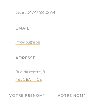
Gsm : 0474/ 58 03 64
EMAIL
info@bugni.be
ADRESSE
Rue du centre, 8
4651 BATTICE
VOTRE PRÉNOM*
VOTRE NOM*