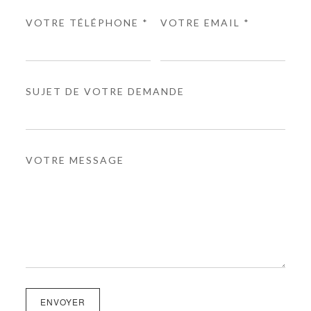
VOTRE TÉLÉPHONE *
VOTRE EMAIL *
SUJET DE VOTRE DEMANDE
VOTRE MESSAGE