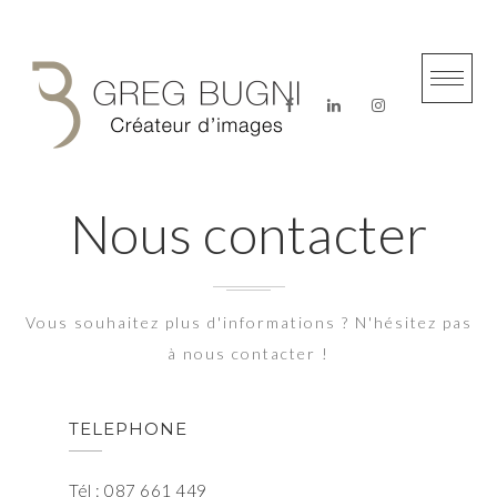
Skip
to
content
Nous contacter
Vous souhaitez plus d'informations ? N'hésitez pas
à nous contacter !
TELEPHONE
Tél : 087 661 449