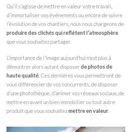
Qu’il s’agisse de mettre en valeur votre travail,
d’immortaliser vos événements ou encore de suivre
l’évolution de vos chantiers, nous nous chargeons de
produire des clichés qui reflètent l’atmosphère
que vous souhaitez partager.
L’importance de l’image aujourd’hui n’est plus à
démontrer alors autant disposer
de photos de
haute qualité
. Ces dernières vous permettront de
vous différencier de vos concurrents, de disposer
d’une photothèque, d’animer vos réseaux sociaux, de
mettre en avant un bien immobilier ou tout autre
produit que vous souhaitez
mettre en valeur
.