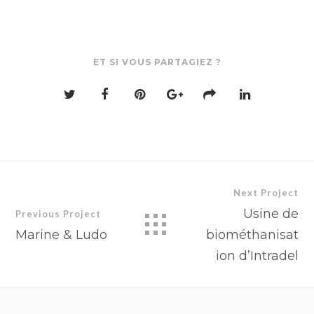
ET SI VOUS PARTAGIEZ ?
Next Project
Usine de
Previous Project
Marine & Ludo
biométhanisat
ion d’Intradel